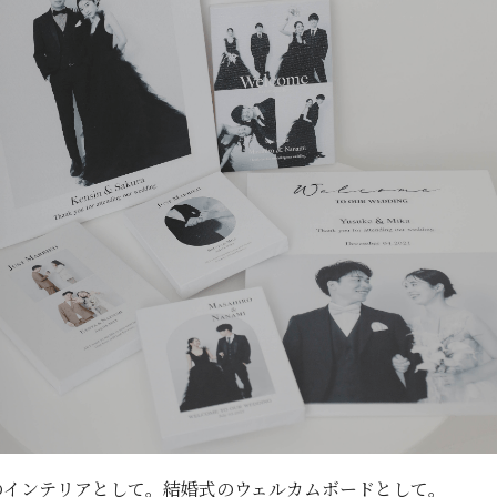
のインテリアとして。結婚式のウェルカムボードとして。