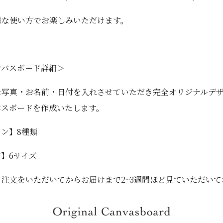
様な使い方でお楽しみいただけます。
ンバスボード詳細＞
な写真・お名前・日付を入れさせていただき完全オリジナルデ
バスボードを作成いたします。
ン】8種類
】6サイズ
】注文をいただいてからお届けまで2~3週間ほど見ていただいて