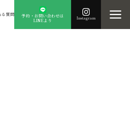
ある質問
予約・お問い合わせは
Instagram
LINEより