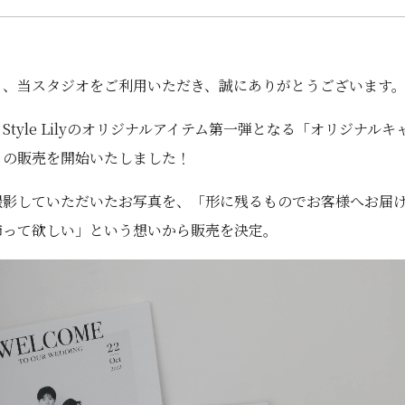
り、当スタジオをご利用いただき、誠にありがとうございます
Style Lilyのオリジナルアイテム第一弾となる「オリジナルキ
」の販売を開始いたしました！
撮影していただいたお写真を、「形に残るものでお客様へお届
飾って欲しい」という想いから販売を決定。