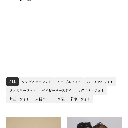
ALL
ウェディングフォト
カップルフォト
バースデイフォト
ファミリーフォト
ベイビーバースデイ
マタニティフォト
七五三フォト
入籍フォト
和装
記念日フォト