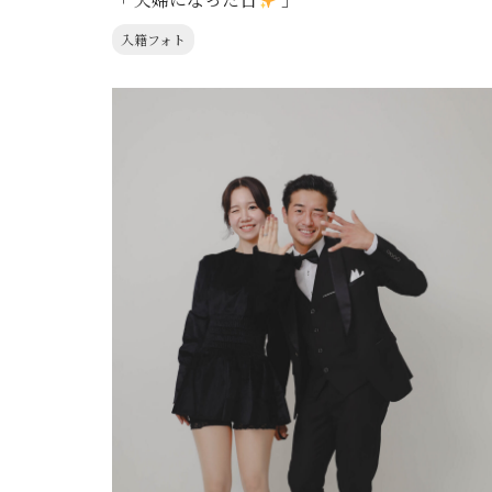
入籍フォト