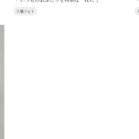
入籍フォト