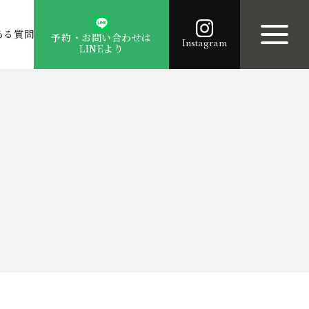
ある質問
予約・お問い合わせは
Instagram
LINEより